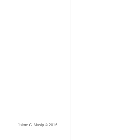
Jaime G. Masip © 2016