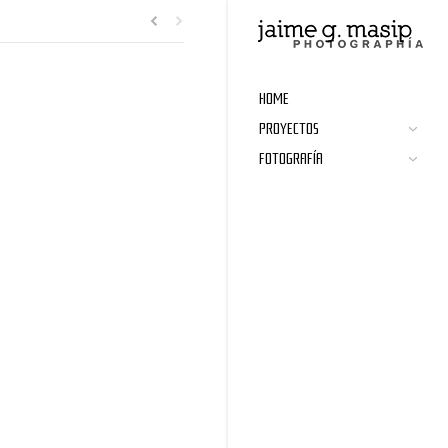
HOME
PROYECTOS
FOTOGRAFÍA