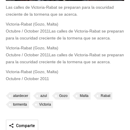
Las calles de Victoria-Rabat se preparan para la oscuridad
creciente de la tormena que se acerca.
Victoria-Rabat (Gozo, Malta)
Octubre / October 2011
Las calles de Victoria-Rabat se preparan
para la oscuridad creciente de la tormena que se acerca.
Victoria-Rabat (Gozo, Malta)
Octubre / October 2011
Las calles de Victoria-Rabat se preparan
para la oscuridad creciente de la tormena que se acerca.
Victoria-Rabat (Gozo, Malta)
Octubre / October 2011
atardecer
azul
Gozo
Malta
Rabat
tormenta
Victoria
Comparte