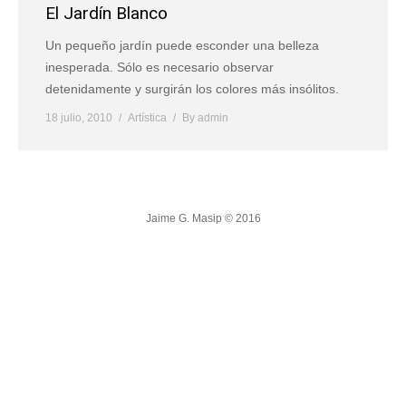
El Jardín Blanco
Un pequeño jardín puede esconder una belleza
inesperada. Sólo es necesario observar
detenidamente y surgirán los colores más insólitos.
18 julio, 2010
Artística
By
admin
Jaime G. Masip © 2016