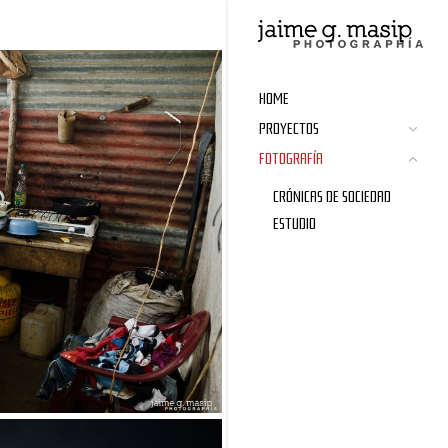
HOME
PROYECTOS
FOTOGRAFÍA
CRÓNICAS DE SOCIEDAD
ESTUDIO